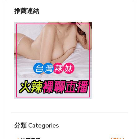
推薦連結
分類 Categories