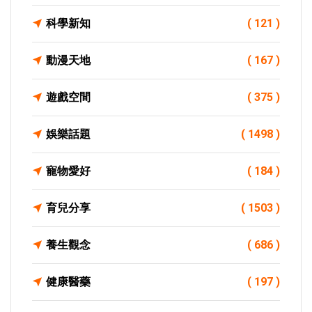
科學新知
( 121 )
動漫天地
( 167 )
遊戲空間
( 375 )
娛樂話題
( 1498 )
寵物愛好
( 184 )
育兒分享
( 1503 )
養生觀念
( 686 )
健康醫藥
( 197 )