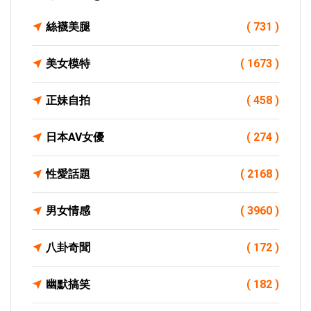
絲襪美腿
( 731 )
美女模特
( 1673 )
正妹自拍
( 458 )
日本AV女優
( 274 )
性愛話題
( 2168 )
男女情感
( 3960 )
八卦奇聞
( 172 )
幽默搞笑
( 182 )