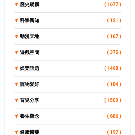
歷史縱橫
( 1677 )
科學新知
( 121 )
動漫天地
( 167 )
遊戲空間
( 375 )
娛樂話題
( 1498 )
寵物愛好
( 184 )
育兒分享
( 1503 )
養生觀念
( 686 )
健康醫藥
( 197 )