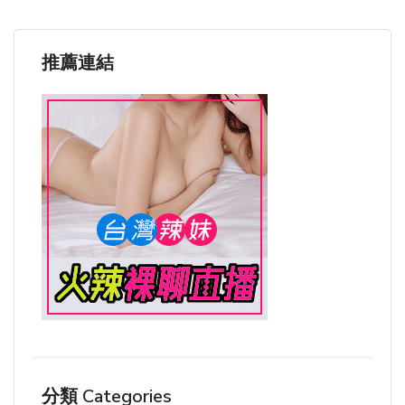
推薦連結
分類 Categories