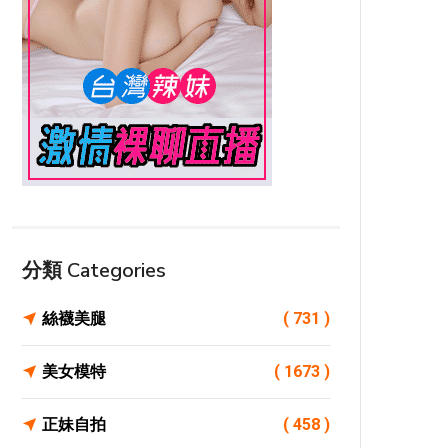
分類 Categories
絲襪美腿
( 731 )
美女模特
( 1673 )
正妹自拍
( 458 )