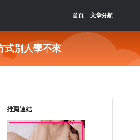
首頁
文章分類
方式別人學不來
推薦連結