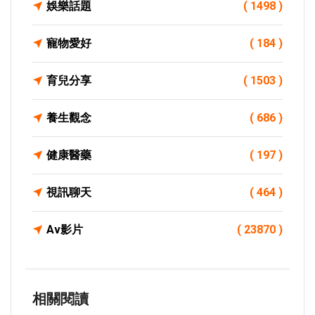
娛樂話題
( 1498 )
寵物愛好
( 184 )
育兒分享
( 1503 )
養生觀念
( 686 )
健康醫藥
( 197 )
視訊聊天
( 464 )
Av影片
( 23870 )
相關閱讀