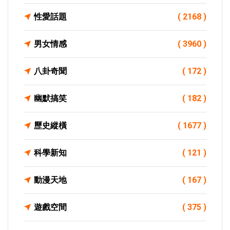
性愛話題
( 2168 )
男女情感
( 3960 )
八卦奇聞
( 172 )
幽默搞笑
( 182 )
歷史縱橫
( 1677 )
科學新知
( 121 )
動漫天地
( 167 )
遊戲空間
( 375 )