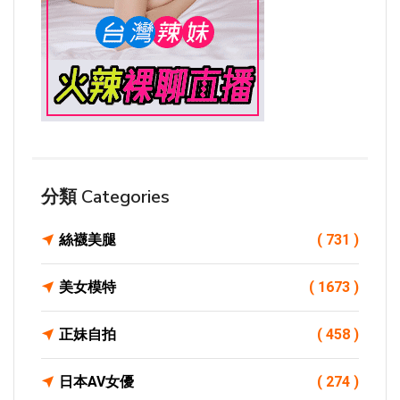
分類 Categories
絲襪美腿
( 731 )
美女模特
( 1673 )
正妹自拍
( 458 )
日本AV女優
( 274 )