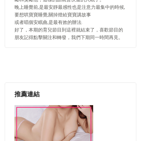
晚上睡覺前,是最安靜最感性也是注意力最集中的時候,
要想哄寶寶睡覺,關掉燈給寶寶講故事
或者唱個安眠曲,是最有效的辦法.
好了，本期的育兒節目到這裡就結束了，喜歡節目的
朋友記得點擊關注和轉發，我們下期同一時間再見。
推薦連結