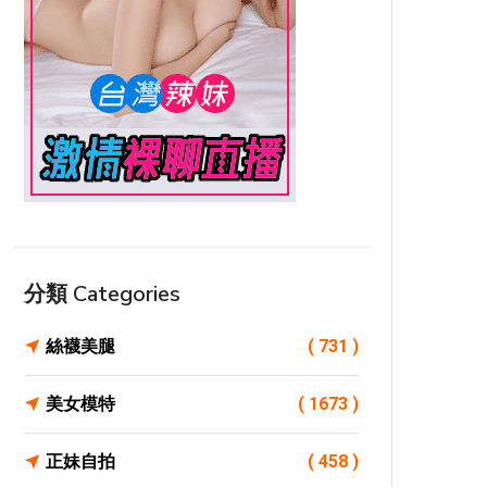
分類 Categories
絲襪美腿
( 731 )
美女模特
( 1673 )
正妹自拍
( 458 )