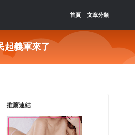
首頁
文章分類
民起義軍來了
推薦連結