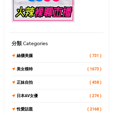
分類 Categories
絲襪美腿
( 731 )
美女模特
( 1673 )
正妹自拍
( 458 )
日本AV女優
( 274 )
性愛話題
( 2168 )