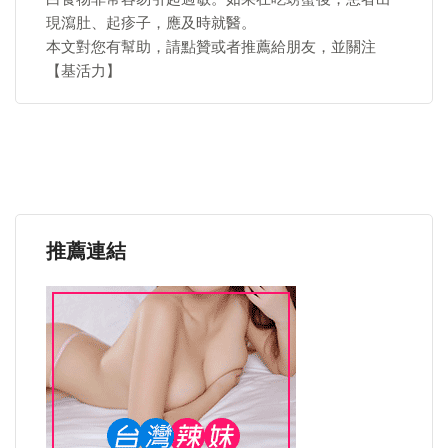
現瀉肚、起疹子，應及時就醫。
本文對您有幫助，請點贊或者推薦給朋友，並關注
【基活力】
推薦連結