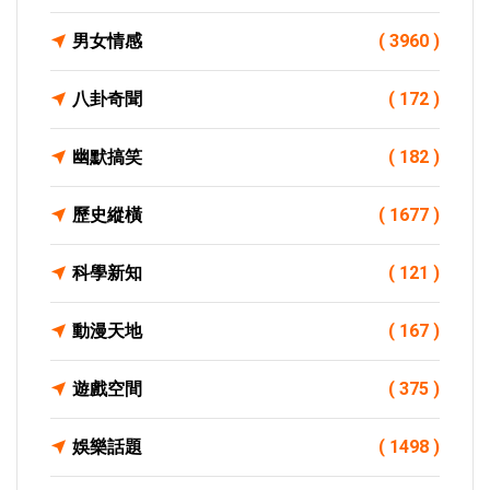
男女情感
( 3960 )
八卦奇聞
( 172 )
幽默搞笑
( 182 )
歷史縱橫
( 1677 )
科學新知
( 121 )
動漫天地
( 167 )
遊戲空間
( 375 )
娛樂話題
( 1498 )