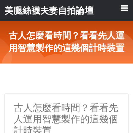
美腿絲襪夫妻自拍論壇
古人怎麼看時間？看看先人運
用智慧製作的這幾個計時裝置
古人怎麼看時間？看看先
人運用智慧製作的這幾個
計時裝置