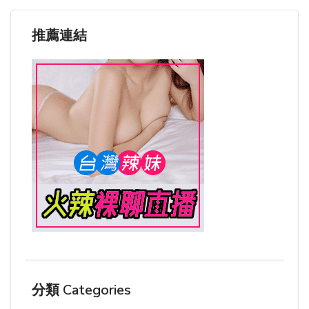
推薦連結
分類 Categories