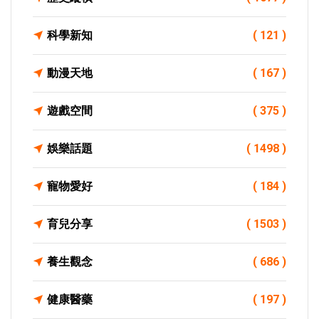
科學新知
( 121 )
動漫天地
( 167 )
遊戲空間
( 375 )
娛樂話題
( 1498 )
寵物愛好
( 184 )
育兒分享
( 1503 )
養生觀念
( 686 )
健康醫藥
( 197 )