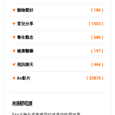
寵物愛好
( 184 )
育兒分享
( 1503 )
養生觀念
( 686 )
健康醫藥
( 197 )
視訊聊天
( 464 )
Av影片
( 23870 )
相關閱讀
Sss大胸女房東將我拉進車內性愛故事