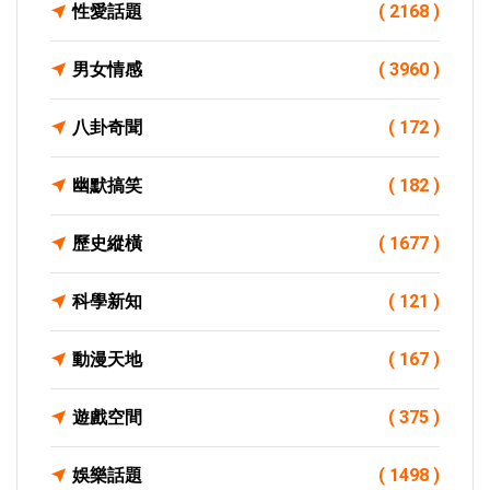
性愛話題
( 2168 )
男女情感
( 3960 )
八卦奇聞
( 172 )
幽默搞笑
( 182 )
歷史縱橫
( 1677 )
科學新知
( 121 )
動漫天地
( 167 )
遊戲空間
( 375 )
娛樂話題
( 1498 )