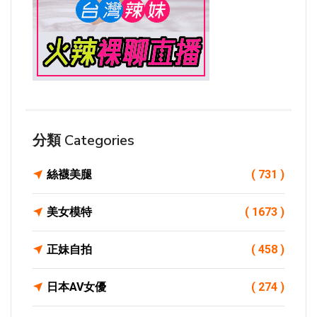
分類 Categories
絲襪美腿
( 731 )
美女模特
( 1673 )
正妹自拍
( 458 )
日本AV女優
( 274 )