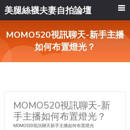
美腿絲襪夫妻自拍論壇
MOMO520視訊聊天-新手主播
如何布置燈光？
MOMO520視訊聊天-新
手主播如何布置燈光？
MOMO520視訊聊天新手主播如何布置燈光