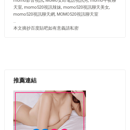
momo影音視訊, MoMo女郎電話視訊秀, momo午夜聊
天室, momo520視訊辣妹, momo520視訊聊天美女,
momo520視訊聊天網, MOMO520視訊聊天室
…
本文摘抄百度貼吧如有意義請私密
推薦連結